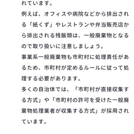
れています。
例えば、オフィスや病院などから排出され
る「紙くず」やレストランや弁当販売店か
ら排出される残飯類は、一般廃棄物となる
ので取り扱いに注意しましょう。
事業系一般廃棄物も市町村に処理責任があ
るため、市町村が定めるルールに従って処
理する必要があります。
多くの自治体では、「市町村が直接収集す
る方式」や「市町村の許可を受けた一般廃
棄物処理業者が収集する方式」が採用され
ています。