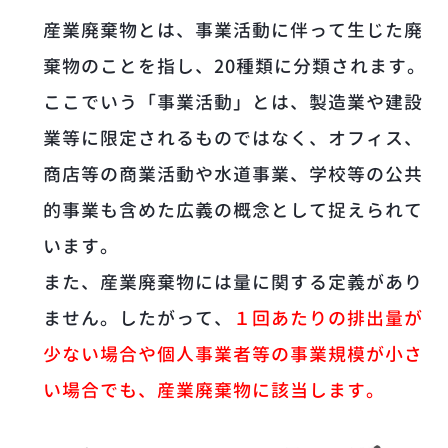
産業廃棄物とは、事業活動に伴って生じた廃
棄物のことを指し、20種類に分類されます。
ここでいう「事業活動」とは、製造業や建設
業等に限定されるものではなく、オフィス、
商店等の商業活動や水道事業、学校等の公共
的事業も含めた広義の概念として捉えられて
います。
また、産業廃棄物には量に関する定義があり
ません。したがって、
１回あたりの排出量が
少ない場合や個人事業者等の事業規模が小さ
い場合でも、産業廃棄物に該当します。