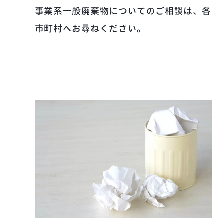
事業系一般廃棄物についてのご相談は、各
市町村へお尋ねください。