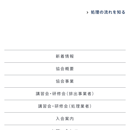
処理の流れを知る
新着情報
協会概要
協会事業
講習会・研修会（排出事業者）
講習会・研修会（処理業者）
入会案内