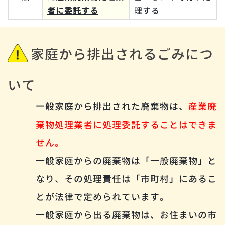
者に委託する
理する
家庭から排出されるごみにつ
いて
一般家庭から排出された廃棄物は、
産業廃
棄物処理業者に処理委託することはできま
せん。
一般家庭からの廃棄物は「一般廃棄物」と
なり、その処理責任は「市町村」にあるこ
とが法律で定められています。
一般家庭から出る廃棄物は、お住まいの市