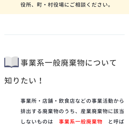
役所、町・村役場にご相談ください。
事業系一般廃棄物について
知りたい！
事業所・店舗・飲食店などの事業活動から
排出する廃棄物のうち、産業廃棄物に該当
しないものは
事業系一般廃棄物
と呼ば