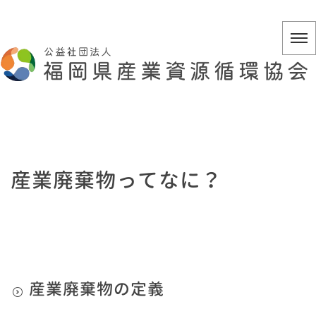
産業廃棄物ってなに？
産業廃棄物の定義