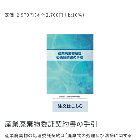
定価：2,970円（本体2,700円＋税10％）
注文はこちら
産業廃棄物委託契約書の手引
産業廃棄物の処理委託契約は「廃棄物の処理及び清掃に関する