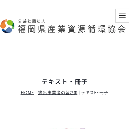
テキスト・冊子
HOME
|
排出事業者の皆さま
|
テキスト・冊子