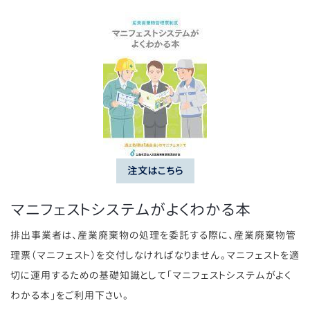
注文はこちら
マニフェストシステムがよくわかる本
排出事業者は、産業廃棄物の処理を委託する際に、産業廃棄物管
理票（マニフェスト）を交付しなければなりません。マニフェストを適
切に運用するための基礎知識として「マニフェストシステムがよく
わかる本」をご利用下さい。