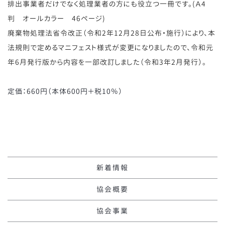
排出事業者だけでなく処理業者の方にも役立つ一冊です。(Ａ4
判 オールカラー 46ページ)
廃棄物処理法省令改正（令和2年12月28日公布・施行）により、本
法規則で定めるマニフェスト様式が変更になりましたので、令和元
年6月発行版から内容を一部改訂しました（令和3年2月発行）。
定価：660円（本体600円＋税10％）
新着情報
協会概要
協会事業