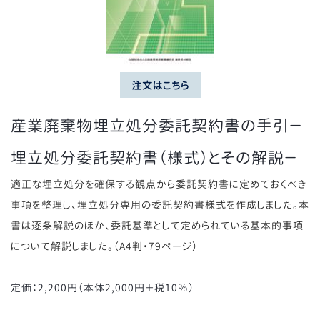
注文はこちら
産業廃棄物埋立処分委託契約書の手引－
埋立処分委託契約書（様式）とその解説－
適正な埋立処分を確保する観点から委託契約書に定めておくべき
事項を整理し、埋立処分専用の委託契約書様式を作成しました。本
書は逐条解説のほか、委託基準として定められている基本的事項
について解説しました。（A4判・79ページ）
定価：2,200円（本体2,000円＋税10％）